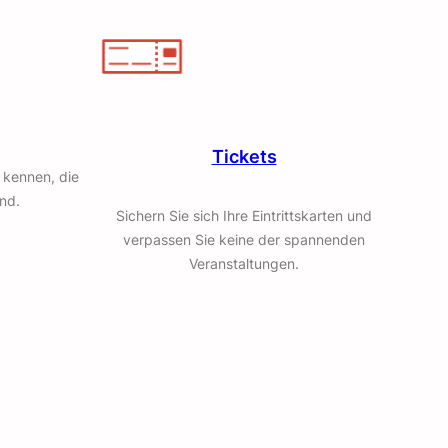
Tickets
 kennen, die
ind.
Sichern Sie sich Ihre Eintrittskarten und
verpassen Sie keine der spannenden
Veranstaltungen.