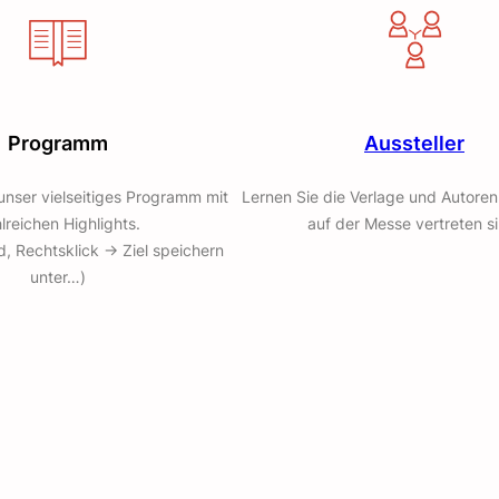
Programm
Aussteller
unser vielseitiges Programm mit
Lernen Sie die Verlage und Autoren
lreichen Highlights.
auf der Messe vertreten s
 Rechtsklick -> Ziel speichern
unter…)