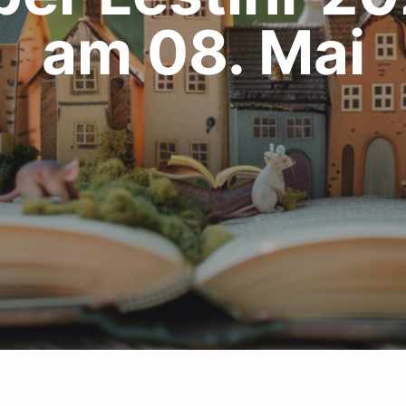
am 08. Mai