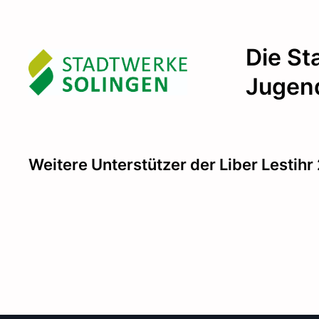
Die St
Jugen
Weitere Unterstützer der Liber Lestih