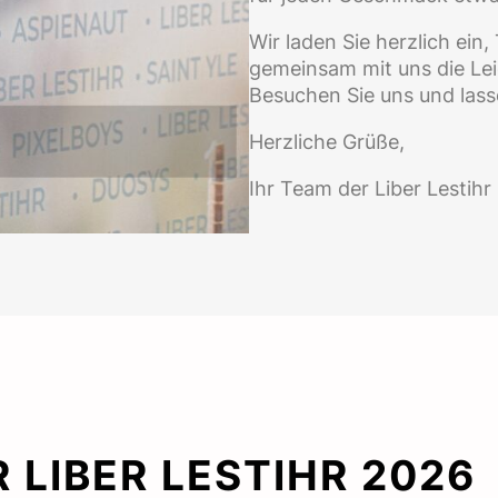
Wir laden Sie herzlich ein
gemeinsam mit uns die Lei
Besuchen Sie uns und lass
Herzliche Grüße,
Ihr Team der Liber Lestih
LIBER LESTIHR 2026