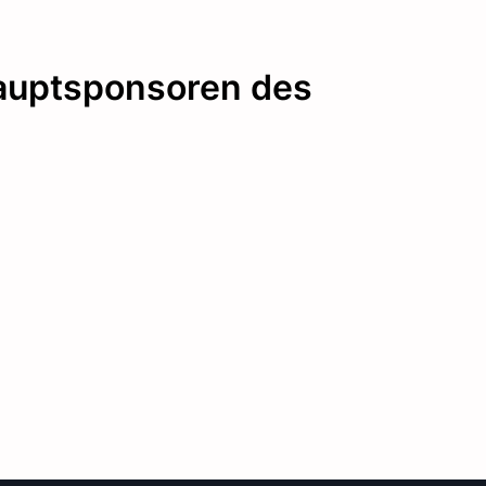
Hauptsponsoren des