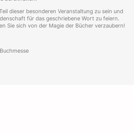
, Teil dieser besonderen Veranstaltung zu sein und
denschaft für das geschriebene Wort zu feiern.
en Sie sich von der Magie der Bücher verzaubern!
r Buchmesse