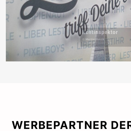
WERBEPARTNER DER 