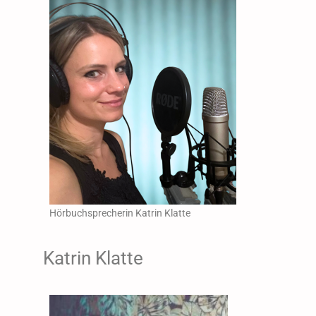
Hörbuchsprecherin Katrin Klatte
Katrin Klatte