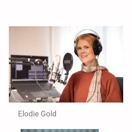
Elodie Gold