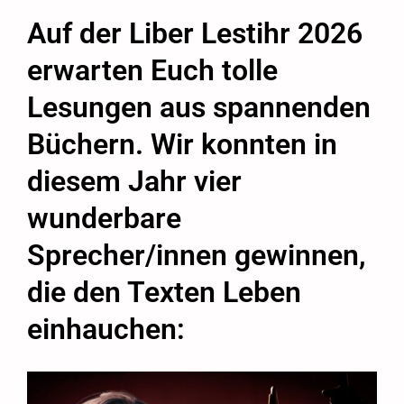
Auf der Liber Lestihr 2026
erwarten Euch tolle
Lesungen aus spannenden
Büchern. Wir konnten in
diesem Jahr vier
wunderbare
Sprecher/innen gewinnen,
die den Texten Leben
einhauchen: