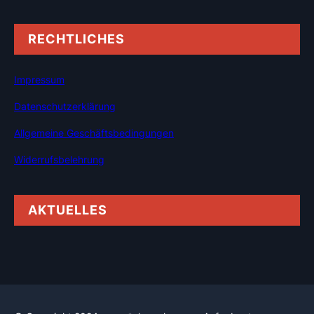
RECHTLICHES
Impressum
Datenschutzerklärung
Allgemeine Geschäftsbedingungen
Widerrufsbelehrung
AKTUELLES