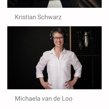
Kristian Schwarz
Michaela van de Loo