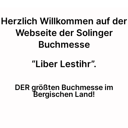
Herzlich Willkommen auf der
Webseite der Solinger
Buchmesse
“Liber Lestihr”.
DER größten Buchmesse im
Bergischen Land!