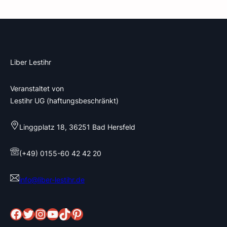
Liber Lestihr
Veranstaltet von
Lestihr UG (haftungsbeschränkt)
Linggplatz 18, 36251 Bad Hersfeld
(+49) 0155-60 42 42 20
info@liber-lestihr.de