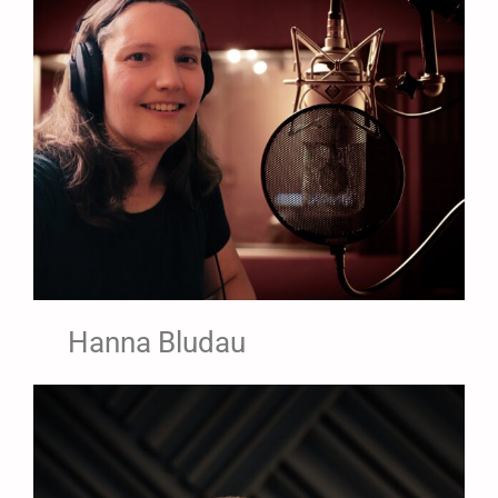
Hanna Bludau