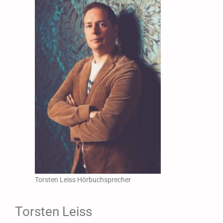
Torsten Leiss Hörbuchsprecher
Torsten Leiss