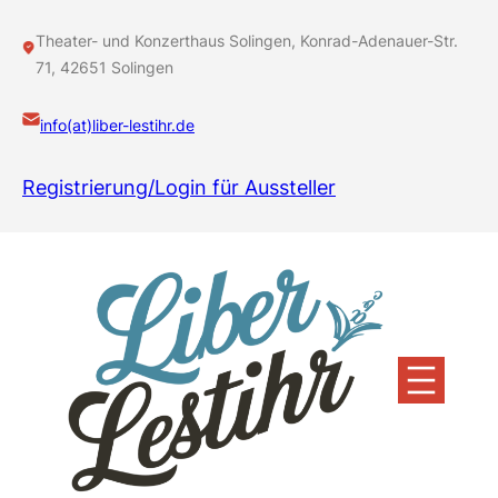
Theater- und Konzerthaus Solingen, Konrad-Adenauer-Str.
71, 42651 Solingen
info(at)liber-lestihr.de
Registrierung/Login für Aussteller