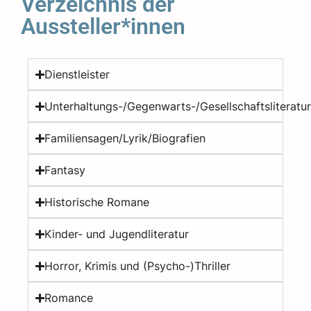
Verzeichnis der
Aussteller*innen
Dienstleister
Unterhaltungs-/Gegenwarts-/Gesellschaftsliteratu
Familiensagen/Lyrik/Biografien
Fantasy
Historische Romane
Kinder- und Jugendliteratur
Horror, Krimis und (Psycho-)Thriller
Romance