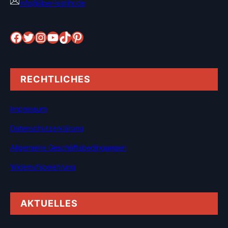
info@liber-lestihr.de
RECHTLICHES
Impressum
Datenschutzerklärung
Allgemeine Geschäftsbedingungen
Widerrufsbelehrung
AKTUELLES