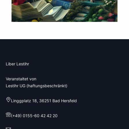
Liber Lestihr
Veranstaltet von
Lestihr UG (haftungsbeschränkt)
Linggplatz 18, 36251 Bad Hersfeld
(+49) 0155-60 42 42 20