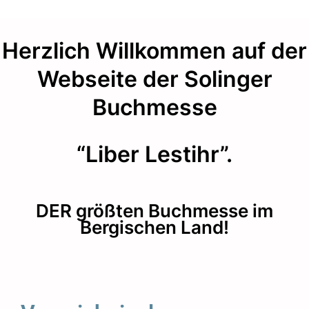
Herzlich Willkommen auf der
Webseite der Solinger
Buchmesse
“Liber Lestihr”.
DER größten Buchmesse im
Bergischen Land!