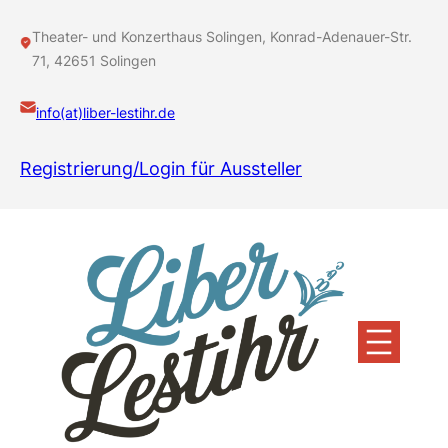
Theater- und Konzerthaus Solingen, Konrad-Adenauer-Str.
71, 42651 Solingen
info(at)liber-lestihr.de
Registrierung/Login für Aussteller