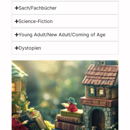
Sach/Fachbücher
Science-Fiction
Young Adult/New Adult/Coming of Age
Dystopien