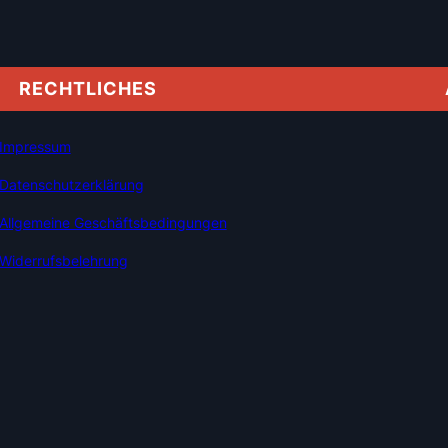
RECHTLICHES
Impressum
Datenschutzerklärung
Allgemeine Geschäftsbedingungen
Widerrufsbelehrung