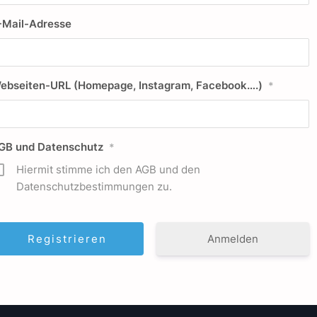
-Mail-Adresse
ebseiten-URL (Homepage, Instagram, Facebook….)
*
GB und Datenschutz
*
Hiermit stimme ich den AGB und den
Datenschutzbestimmungen zu.
Anmelden